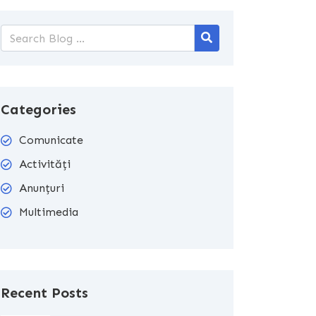
Categories
Comunicate
Activități
Anunțuri
Multimedia
Recent Posts