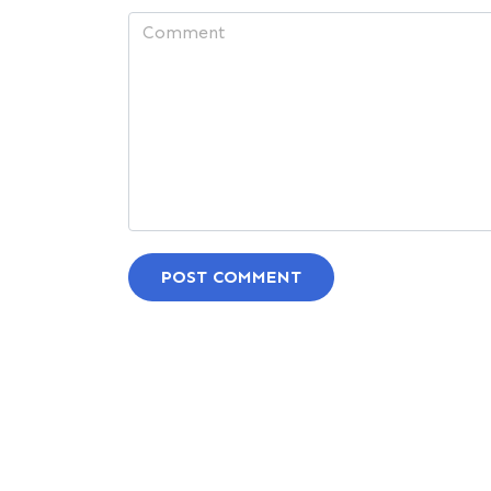
POST COMMENT