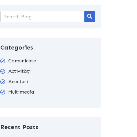
Categories
Comunicate
Activități
Anunțuri
Multimedia
Recent Posts