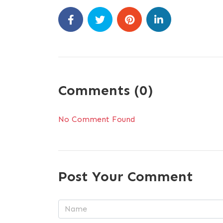
Comments (0)
No Comment Found
Post Your Comment