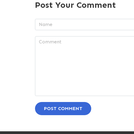
Post Your Comment
POST COMMENT