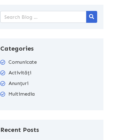
Categories
Comunicate
Activități
Anunțuri
Multimedia
Recent Posts