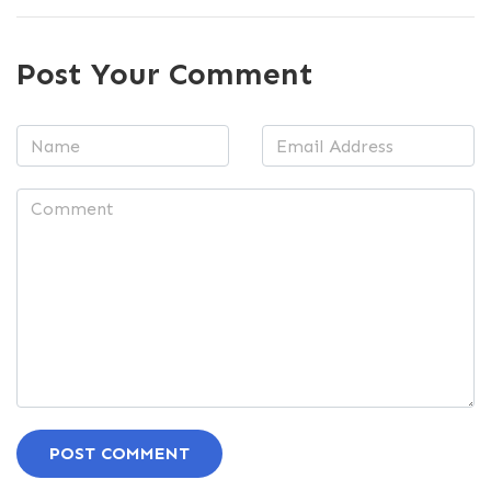
Post Your Comment
POST COMMENT