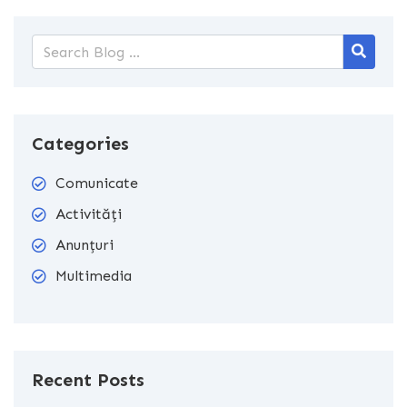
Categories
Comunicate
Activități
Anunțuri
Multimedia
Recent Posts