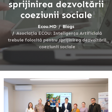
sprijinirea dezvoltării
coeziunii sociale
Ecou.MD
Blogs
Asociația ECOU: Inteligența Artificială
trebuie folosită pentru sprijinirea dezvoltării
coeziunii sociale