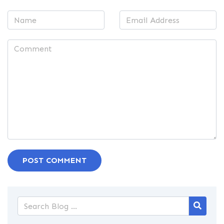
POST COMMENT