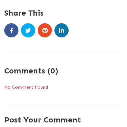
Share This
Comments (0)
No Comment Found
Post Your Comment