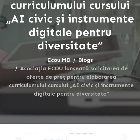
curriculumului cursului
„AI civic și instrumente
digitale pentru
diversitate”
Ecou.MD
Blogs
Asociația ECOU lansează solicitarea de
oferte de preț pentru elaborarea
curriculumului cursului „AI civic și instrumente
digitale pentru diversitate”