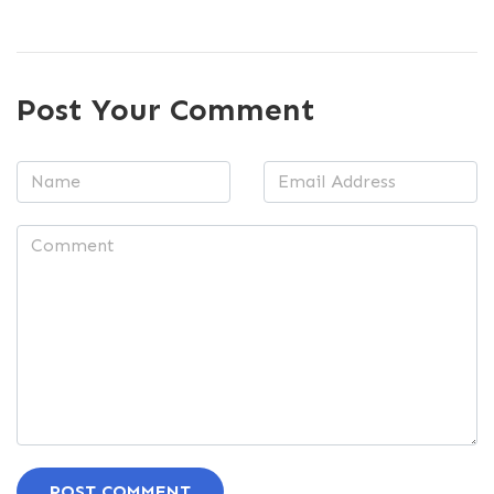
Post Your Comment
POST COMMENT