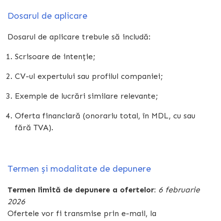
Dosarul de aplicare
Dosarul de aplicare trebuie să includă:
Scrisoare de intenție;
CV-ul expertului sau profilul companiei;
Exemple de lucrări similare relevante;
Oferta financiară (onorariu total, în MDL, cu sau
fără TVA).
Termen și modalitate de depunere
Termen limită de depunere a ofertelor:
6 februarie
2026
Ofertele vor fi transmise prin e-mail, la