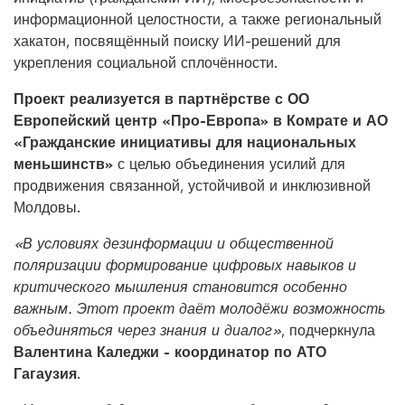
информационной целостности, а также региональный
хакатон, посвящённый поиску ИИ-решений для
укрепления социальной сплочённости.
Проект реализуется в партнёрстве с ОО
Европейский центр «Про-Европа» в Комрате и АО
«Гражданские инициативы для национальных
меньшинств»
с целью объединения усилий для
продвижения связанной, устойчивой и инклюзивной
Молдовы.
«В условиях дезинформации и общественной
поляризации формирование цифровых навыков и
критического мышления становится особенно
важным. Этот проект даёт молодёжи возможность
объединяться через знания и диалог»
, подчеркнула
Валентина Каледжи - координатор по АТО
Гагаузия
.