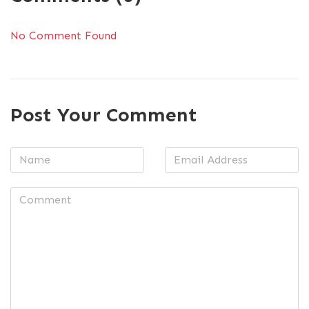
No Comment Found
Post Your Comment