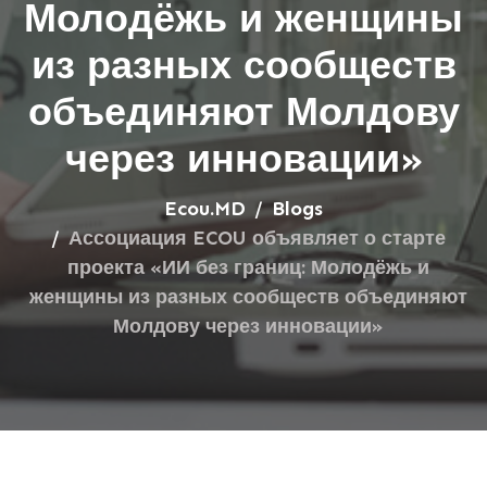
Молодёжь и женщины
из разных сообществ
объединяют Молдову
через инновации»
Ecou.MD
Blogs
Ассоциация ECOU объявляет о старте
проекта «ИИ без границ: Молодёжь и
женщины из разных сообществ объединяют
Молдову через инновации»