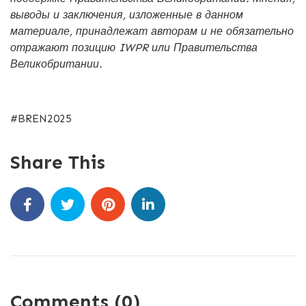
выводы и заключения, изложенные в данном
материале, принадлежат авторам и не обязательно
отражают позицию IWPR или Правительства
Великобритании.
#BREN2025
Share This
Comments (0)