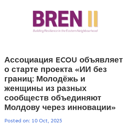
Ассоциация ECOU объявляет
о старте проекта «ИИ без
границ: Молодёжь и
женщины из разных
сообществ объединяют
Молдову через инновации»
Posted on: 10 Oct, 2025