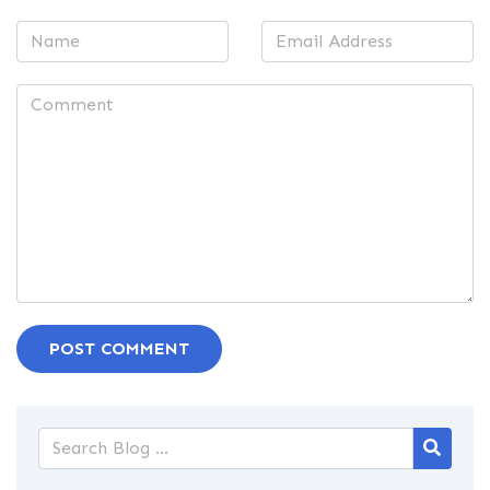
POST COMMENT