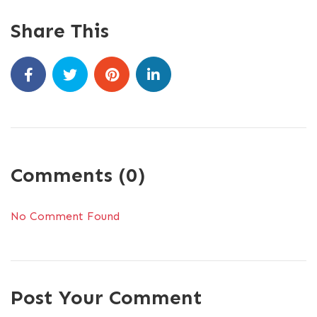
Share This
Comments (0)
No Comment Found
Post Your Comment