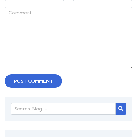
POST COMMENT