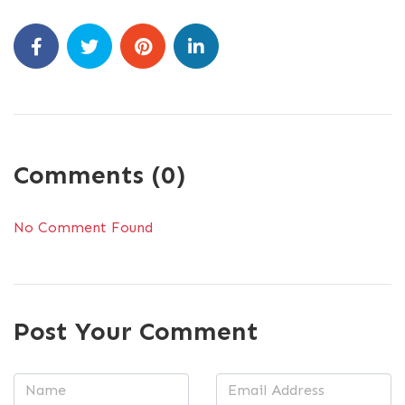
Comments (0)
No Comment Found
Post Your Comment