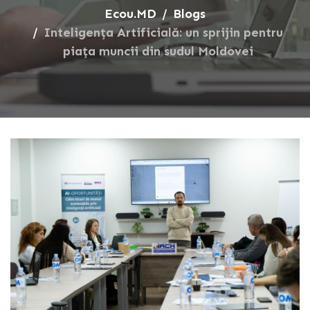
Ecou.MD
Blogs
Inteligența Artificială: un sprijin pentru
piața muncii din sudul Moldovei