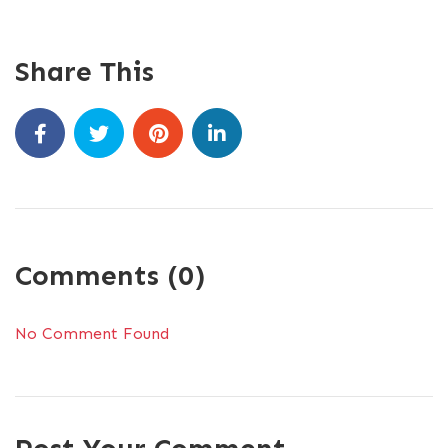
Share This
Comments (0)
No Comment Found