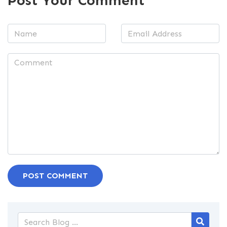
Post Your Comment
POST COMMENT