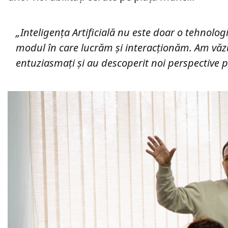
„Inteligența Artificială nu este doar o tehnolo
modul în care lucrăm și interacționăm. Am văzu
entuziasmați și au descoperit noi perspective pe