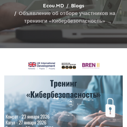
Ecou.MD
Blogs
Объявление об отборе участников на
тренинги «Кибербезопасность»