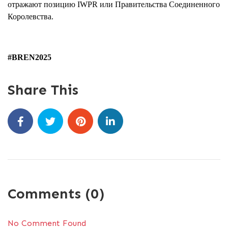
отражают позицию IWPR или Правительства Соединенного
Королевства.
#BREN2025
Share This
Comments (0)
No Comment Found