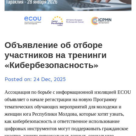
Объявление об отборе
участников на тренинги
«Кибербезопасность»
Posted on: 24 Dec, 2025
Ассоциация по борьбе с информационной изоляцией ECOU
объявляет о начале регистрации на новую Программу
тематических обучающих мероприятий для молодежи и
женщин юга Республики Молдова, которые хотят узнать,
как кибербезопасность и ответственное использование
цифровых инструментов могут поддерживать гражданское
участие, защиту персональных данных, социальную