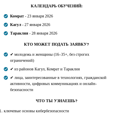
КАЛЕНДАРЬ ОБУЧЕНИЙ:
Комрат
- 23 января 2026
Кагул
- 27 января 2026
Тараклия
- 28 января 2026
КТО МОЖЕТ ПОДАТЬ ЗАЯВКУ?
✔ молодежь и женщины (
16–35+, без строгих
ограничений)
✔ из районов Кагул, Комрат и Тараклия
✔ лица, заинтересованные в технологиях, гражданской
активности, цифровых коммуникациях и онлайн-
безопасности
ЧТО ТЫ УЗНАЕШЬ?
ключевые основы кибербезопасности