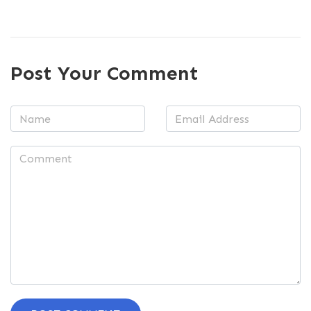
Post Your Comment