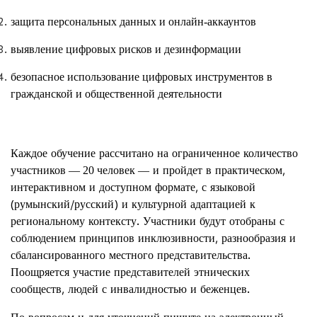
защита персональных данных и онлайн-аккаунтов
выявление цифровых рисков и дезинформации
безопасное использование цифровых инструментов в
гражданской и общественной деятельности
Каждое обучение рассчитано на ограниченное количество
участников
и пройдет в практическом,
— 20 человек —
интерактивном и доступном формате, с языковой
(румынский/русский) и культурной адаптацией к
региональному контексту. Участники будут отобраны с
соблюдением принципов инклюзивности, разнообразия и
сбалансированного местного представительства.
Поощряется участие представителей этнических
сообществ, людей с инвалидностью и беженцев.