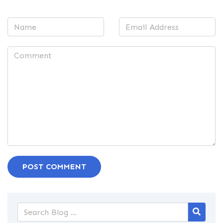
POST COMMENT