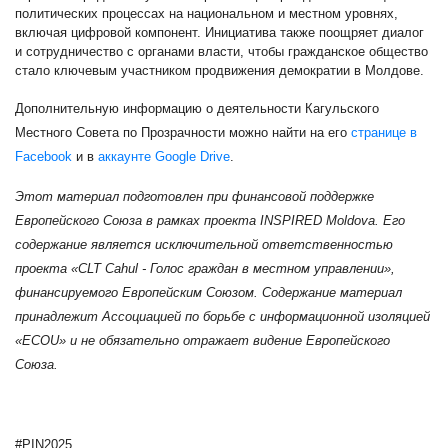
политических процессах на национальном и местном уровнях,
включая цифровой компонент. Инициатива также поощряет диалог
и сотрудничество с органами власти, чтобы гражданское общество
стало ключевым участником продвижения демократии в Молдове.
Дополнительную информацию о деятельности Кагульского
Местного Совета по Прозрачности можно найти на его
странице в
Facebook
и в
аккаунте Google Drive
.
Этот материал подготовлен при финансовой поддержке
Европейского Союза в рамках проекта INSPIRED Moldova. Его
содержание является исключительной ответственностью
проекта «CLT Cahul - Голос граждан в местном управлении»,
финансируемого Европейским Союзом. Содержание материал
принадлежит Ассоциацией по борьбе с информационной изоляцией
«ECOU» и не обязательно отражает видение Европейского
Союза.
#PIN2025