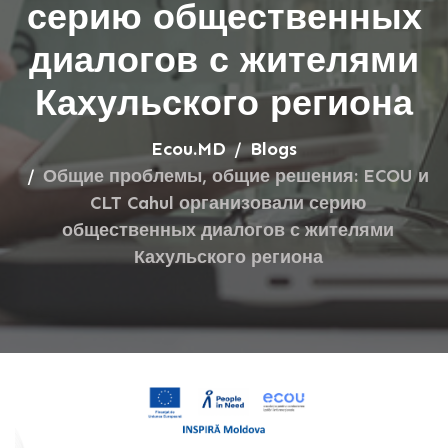
серию общественных
диалогов с жителями
Кахульского региона
Ecou.MD
Blogs
Общие проблемы, общие решения: ECOU и
CLT Cahul организовали серию
общественных диалогов с жителями
Кахульского региона