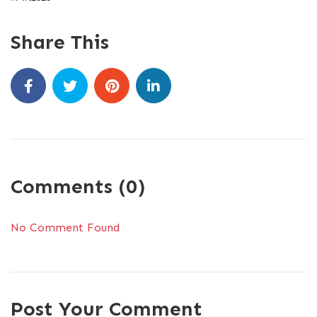
Share This
Comments (0)
No Comment Found
Post Your Comment