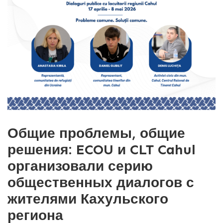
Общие проблемы, общие
решения: ECOU и CLT Cahul
организовали серию
общественных диалогов с
жителями Кахульского
региона