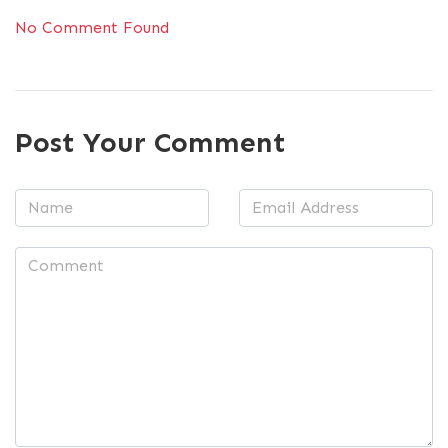
No Comment Found
Post Your Comment