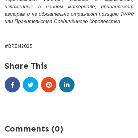
изложенные в данном материале, принадлежат
авторам и не обязательно отражают позицию IWPR
или Правительства Соединённого Королевства.
#BREN2025
Share This
Comments (0)