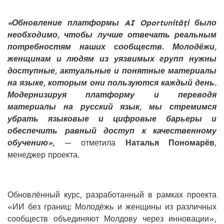
«Обновление платформы AI Oportunități было
необходимо, чтобы лучше отвечать реальным
потребностям наших сообществ. Молодёжи,
женщинам и людям из уязвимых групп нужны
доступные, актуальные и понятные материалы
на языке, которым они пользуются каждый день.
Модернизируя платформу и переводя
материалы на русский язык, мы стремимся
убрать языковые и цифровые барьеры и
обеспечить равный доступ к качественному
обучению»,
— отметила
Наталья Пономарёв
,
менеджер проекта.
Обновлённый курс, разработанный в рамках проекта
«ИИ без границ: Молодёжь и женщины из различных
сообществ объединяют Молдову через инновации»,