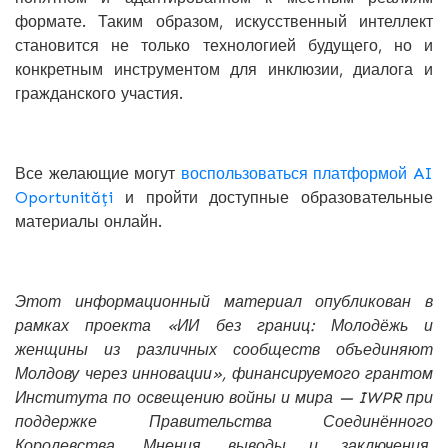
формате. Таким образом, искусственный интеллект
становится не только технологией будущего, но и
конкретным инструментом для инклюзии, диалога и
гражданского участия.
Все желающие могут
воспользоваться платформой AI
Oportunități
и пройти доступные образовательные
материалы онлайн.
Этот информационный материал опубликован в
рамках проекта «ИИ без границ: Молодёжь и
женщины из различных сообществ объединяют
Молдову через инновации», финансируемого грантом
Института по освещению войны и мира — IWPR при
поддержке Правительства Соединённого
Королевства. Мнения, выводы и заключения,