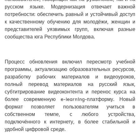
русском языке. Модернизация отвечает важной
потребности: обеспечить равный и устойчивый доступ
к качественному обучению для молодёжи, женщин и
представителей уязвимых групп, включая разные
сообщества юга Республики Молдова.
Процесс обновления включил пересмотр учебной
программы, актуализацию образовательных ресурсов,
разработку рабочих материалов и видеоуроков,
полный перевод материалов на русский язык,
субтитрирование видеоконтента и перенос курса на
более современную e-learning-платформу. Новый
формат позволяет пользователям учиться в
собственном темпе, с любого устройства,
подключённого к интернету, в более стабильной и
удобной цифровой среде.