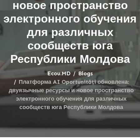
новое пространство
электронного обучения
для различных
сообществ юга
Республики Молдова
Ecou.MD
Blogs
Платформа AI Oportunități обновлена:
двуязычные ресурсы и новое пространство
электронного обучения для различных
сообществ юга Республики Молдова