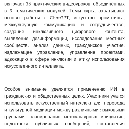
включает 36 практических видеоуроков, объединённых
в 9 тематических модулей. Темы курса охватывают
основы работы с ChatGPT, искусство промптинга,
межкультурную коммуникацию и сотрудничество,
создание инклюзивного цифрового контента,
выявление дезинформации, исследование местных
сообществ, анализ данных, гражданское участие,
надлежащее управление, управление проектами,
адвокацию в сфере инклюзии и этику использования
искусственного интеллекта.
Особое внимание уделяется применению ИИ в
гражданских и общественных целях. Участники учатся
использовать искусственный интеллект для перевода
и культурной медиации между различными языковыми
группами, планирования межкультурных инициатив,
подготовки публичных сообщений, составления