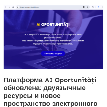
Платформа AI Oportunități
обновлена: двуязычные
ресурсы и новое
пространство электронного