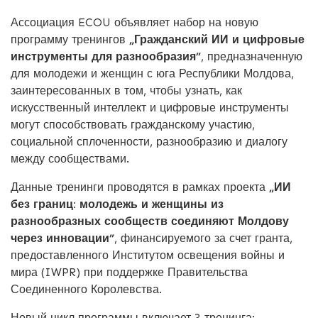
Ассоциация ECOU объявляет набор на новую
программу тренингов
„Гражданский ИИ и цифровые
инструменты для разнообразия”
, предназначенную
для молодежи и женщин с юга Республики Молдова,
заинтересованных в том, чтобы узнать, как
искусственный интеллект и цифровые инструменты
могут способствовать гражданскому участию,
социальной сплоченности, разнообразию и диалогу
между сообществами.
Данные тренинги проводятся в рамках проекта
„ИИ
без границ: молодежь и женщины из
разнообразных сообществ соединяют Молдову
через инновации”
, финансируемого за счет гранта,
предоставленного Институтом освещения войны и
мира (IWPR) при поддержке Правительства
Соединенного Королевства.
Новый цикл программы включает 3 тренинга: