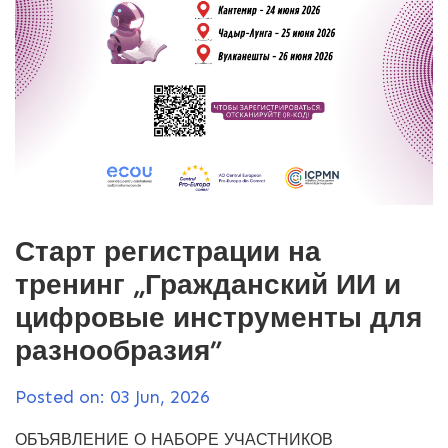
Старт регистрации на
тренинг „Гражданский ИИ и
цифровые инструменты для
разнообразия”
Posted on: 03 Jun, 2026
ОБЪЯВЛЕНИЕ О НАБОРЕ УЧАСТНИКОВ