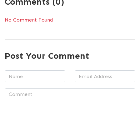
Comments (0)
No Comment Found
Post Your Comment