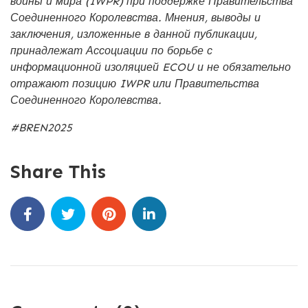
войны и мира (IWPR) при поддержке Правительства
Соединенного Королевства. Мнения, выводы и
заключения, изложенные в данной публикации,
принадлежат Ассоциации по борьбе с
информационной изоляцией ECOU и не обязательно
отражают позицию IWPR или Правительства
Соединенного Королевства.
#BREN2025
Share This