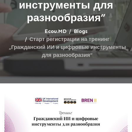
инструменты для
разнообразия”
Ecou.MD
Blogs
Старт регистрации на тренинг
„Гражданский ИИ и цифровые инструменты
для разнообразия”