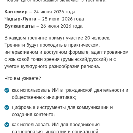
Кантемир
– 24 июня 2026 года
Чадыр-Лунга
– 25 июня 2026 года
Вулканешты
– 26 июня 2026 года
В каждом тренинге примут участие 20 человек.
Тренинги будут проходить в практическом,
интерактивном и доступном формате, адаптированном
с языковой точки зрения (румынский/русский) и с
учетом культурного разнообразия региона.
Что вы узнаете?
как использовать ИИ в гражданской деятельности и
общественных инициативах;
цифровые инструменты для коммуникации и
создания контента;
как использовать ИИ для продвижения
разнообразия, инклюзии и социальной