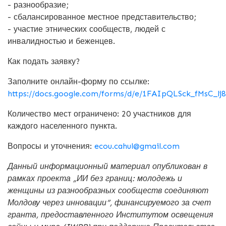
- разнообразие;
- сбалансированное местное представительство;
- участие этнических сообществ, людей с
инвалидностью и беженцев.
Как подать заявку?
Заполните онлайн-форму по ссылке:
https://docs.google.com/forms/d/e/1FAIpQLSck_fMsC_
Количество мест ограничено: 20 участников для
каждого населенного пункта.
Вопросы и уточнения:
ecou.cahul@gmail.com
Данный информационный материал опубликован в
рамках проекта „ИИ без границ: молодежь и
женщины из разнообразных сообществ соединяют
Молдову через инновации”, финансируемого за счет
гранта, предоставленного Институтом освещения