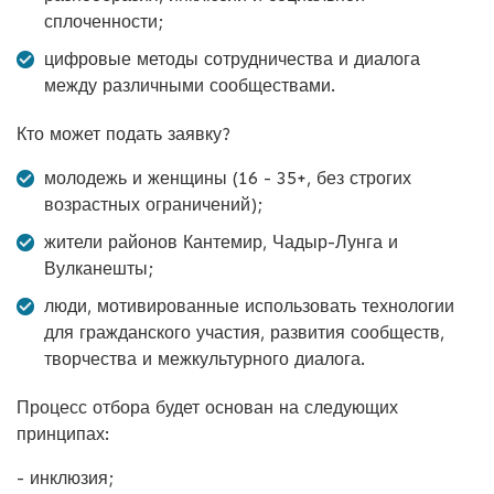
сплоченности;
цифровые методы сотрудничества и диалога
между различными сообществами.
Кто может подать заявку?
молодежь и женщины (16 - 35+, без строгих
возрастных ограничений);
жители районов Кантемир, Чадыр-Лунга и
Вулканешты;
люди, мотивированные использовать технологии
для гражданского участия, развития сообществ,
творчества и межкультурного диалога.
Процесс отбора будет основан на следующих
принципах:
- инклюзия;