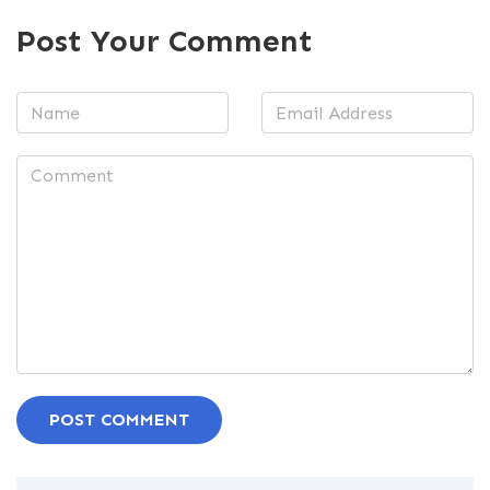
Post Your Comment
POST COMMENT