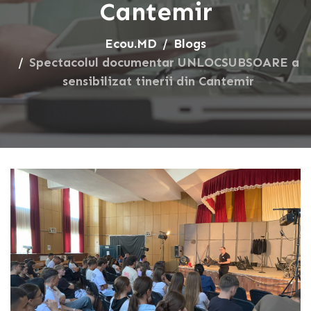
Cantemir
Ecou.MD
Blogs
Spectacolul documentar UNLOCSUBSOARE a
sensibilizat tinerii din Cantemir