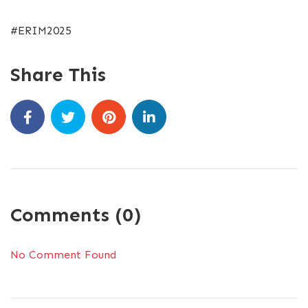
#ERIM2025
Share This
Comments (0)
No Comment Found