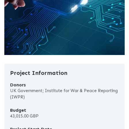
Project Information
Donors
UK Government; Institute for War & Peace Reporting
(IWPR)
Budget
43,015.00 GBP