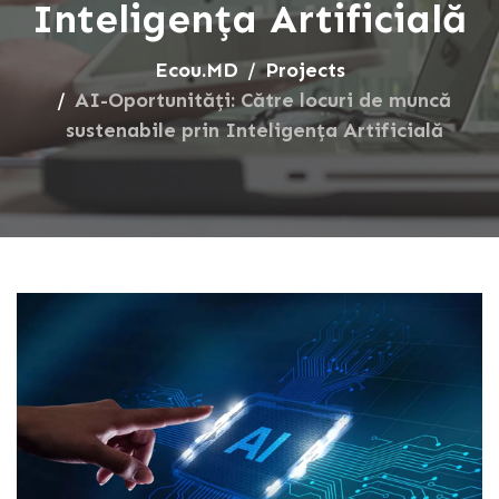
Inteligența Artificială
Ecou.MD
Projects
AI-Oportunități: Către locuri de muncă
sustenabile prin Inteligența Artificială