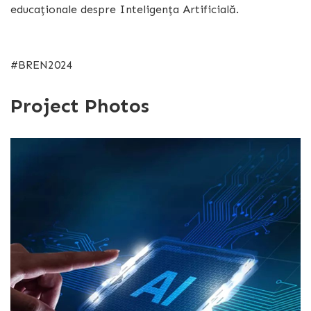
educaționale despre Inteligența Artificială.
#BREN2024
Project Photos